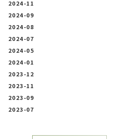
2024-11
2024-09
2024-08
2024-07
2024-05
2024-01
2023-12
2023-11
2023-09
2023-07