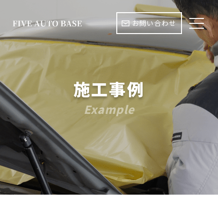
お問い合わせ
施工事例
Example