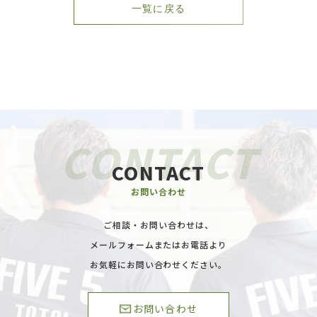
一覧に戻る
CONTACT
お問い合わせ
ご相談・お問い合わせは、
メールフォームまたはお電話より
お気軽にお問い合わせください。
お問い合わせ