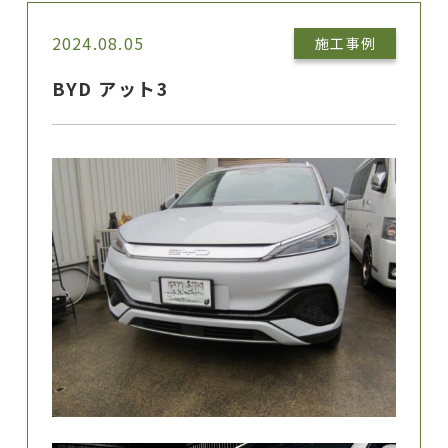
2024.08.05
施工事例
BYD アット3