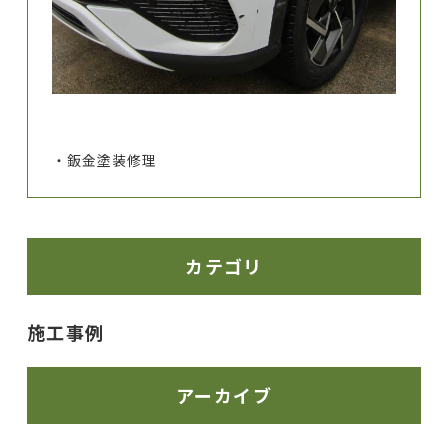
・鈑金塗装修理
カテゴリ
施工事例
アーカイブ