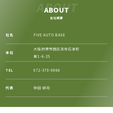
ABOUT
ABOUT
会社概要
社名
FIVE AUTO BASE
大阪府堺市西区浜寺石津町
本社
東1-6-25
TEL
072-370-0066
代表
仲田 耕司