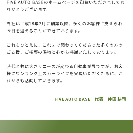
FIVE AUTO BASEのホームページを御覧いただきましてあ
りがとうございます。
当社は平成28年2月に創業以降、多くのお客様に支えられ
今日を迎えることができております。
これもひとえに、これまで関わってくださった多くの方の
ご支援、ご指導の賜物と心から感謝いたしております。
時代と共に大きくニーズが変わる自動車業界ですが、お客
様にワンランク上のカーライフを実現いただくために、こ
れからも活動していきます。
FIVE AUTO BASE 代表 仲田 耕司