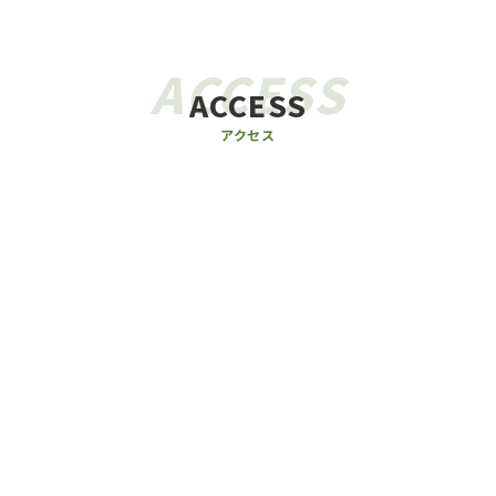
ACCESS
ACCESS
アクセス