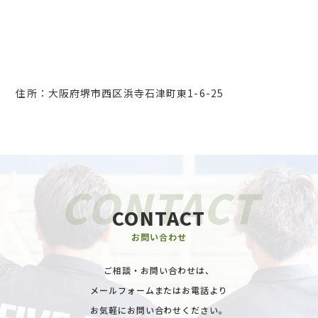
住所：大阪府堺市西区浜寺石津町東1-6-25
CONTACT
お問い合わせ
ご相談・お問い合わせは、
メールフォームまたはお電話より
お気軽にお問い合わせください。