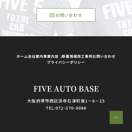
お問い合わせ
ホーム
会社案内
事業内容
新着情報
施工事例
お問い合わせ
プライバシーポリシー
大阪府堺市西区浜寺石津町東1－6－25
TEL:072-370-0066