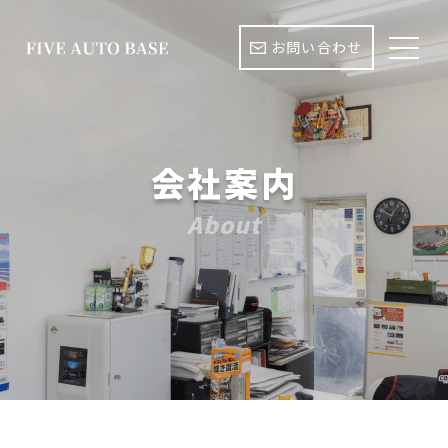
お問い合わせ
会社案内
About