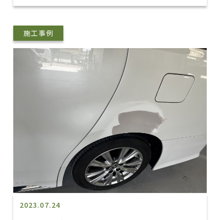
施工事例
2023.07.24