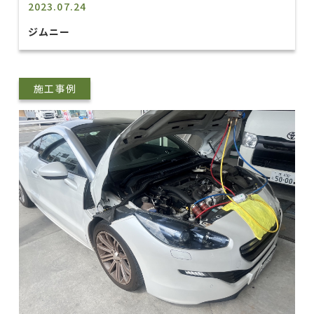
2023.07.24
ジムニー
施工事例