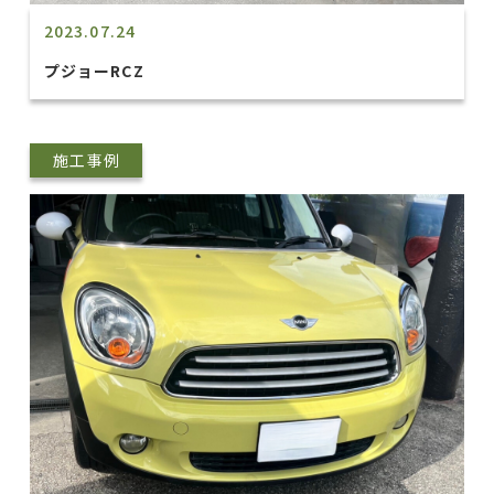
2023.07.24
プジョーRCZ
施工事例