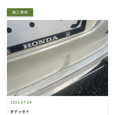
施工事例
2023.07.24
オデッセイ