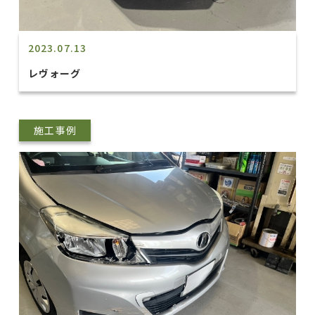
2023.07.13
レヴォーグ
施工事例