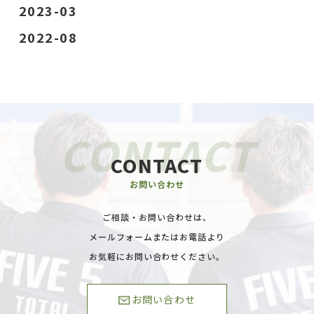
2023-03
2022-08
CONTACT
お問い合わせ
ご相談・お問い合わせは、
メールフォームまたはお電話より
お気軽にお問い合わせください。
お問い合わせ