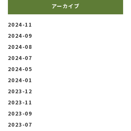
アーカイブ
2024-11
2024-09
2024-08
2024-07
2024-05
2024-01
2023-12
2023-11
2023-09
2023-07