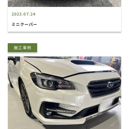
2023.07.24
ミニクーパー
施工事例