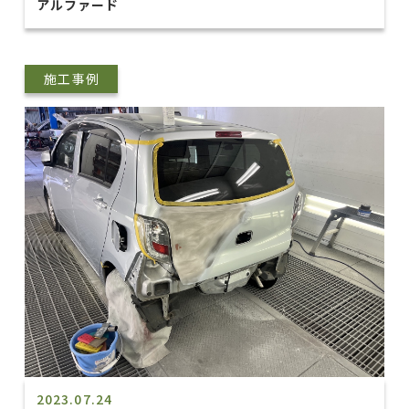
アルファード
施工事例
2023.07.24