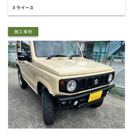
ミライース
施工事例