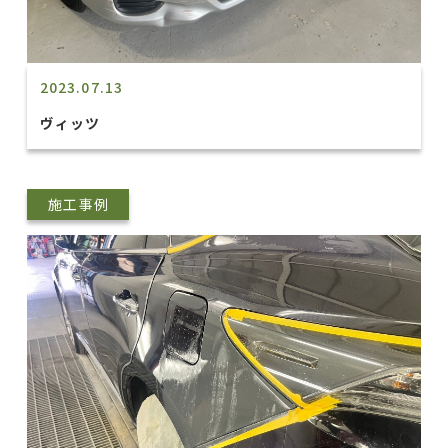
2023.07.13
ヴィッツ
施工事例