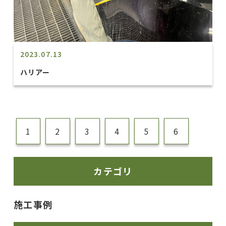
2023.07.13
ハリアー
1
2
3
4
5
6
カテゴリ
施工事例