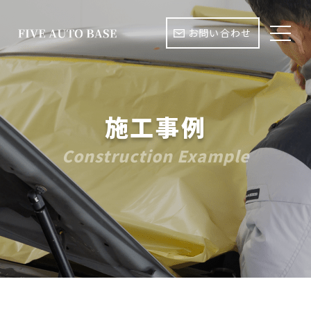
お問い合わせ
施工事例
Construction Example