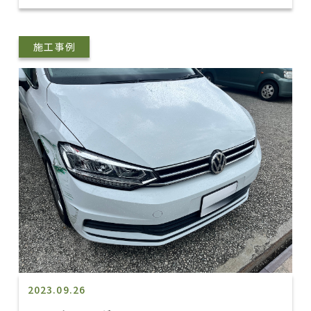
施工事例
2023.09.26