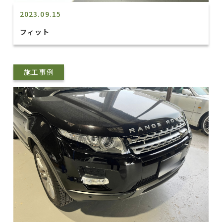
2023.09.15
フィット
施工事例