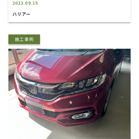
2023.09.15
ハリアー
施工事例