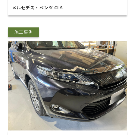
メルセデス・ベンツ CLS
施工事例