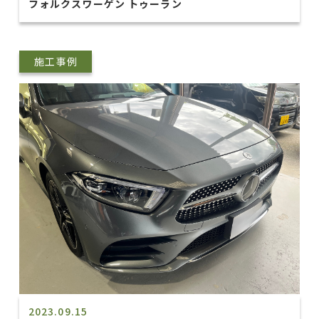
フォルクスワーゲン トゥーラン
施工事例
2023.09.15