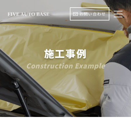
お問い合わせ
施工事例
Construction Example