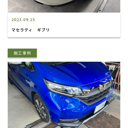
2023.09.15
マセラティ ギブリ
施工事例