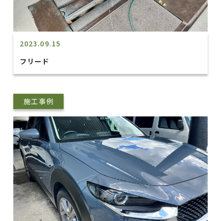
2023.09.15
フリード
施工事例