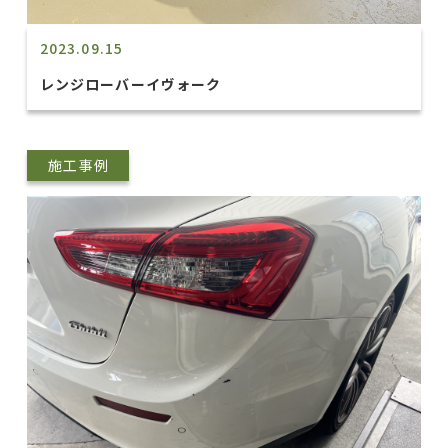
2023.09.15
レンジローバーイヴォーク
施工事例