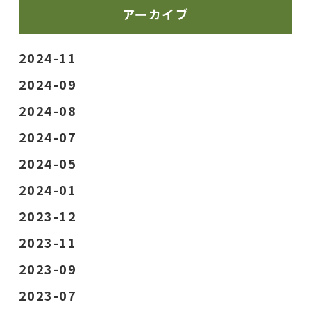
アーカイブ
2024-11
2024-09
2024-08
2024-07
2024-05
2024-01
2023-12
2023-11
2023-09
2023-07