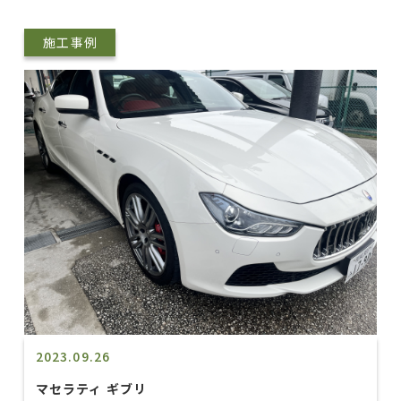
施工事例
2023.09.26
マセラティ ギブリ