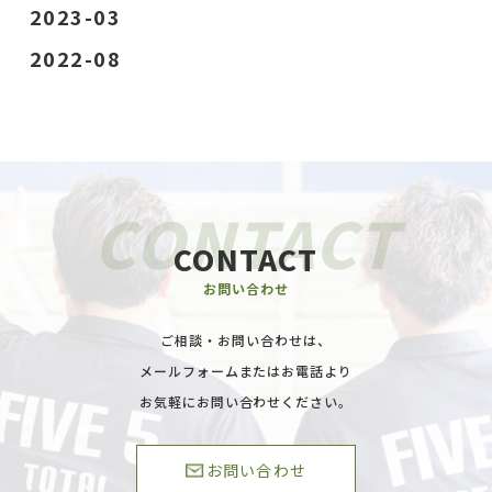
2023-03
2022-08
CONTACT
お問い合わせ
ご相談・お問い合わせは、
メールフォームまたはお電話より
お気軽にお問い合わせください。
お問い合わせ