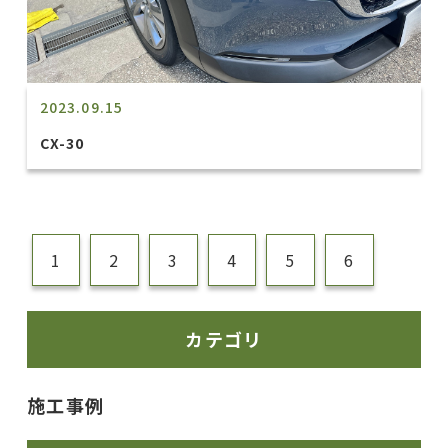
2023.09.15
CX-30
1
2
3
4
5
6
カテゴリ
施工事例