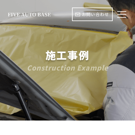
お問い合わせ
施工事例
Construction Example