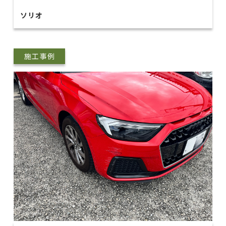
ソリオ
施工事例