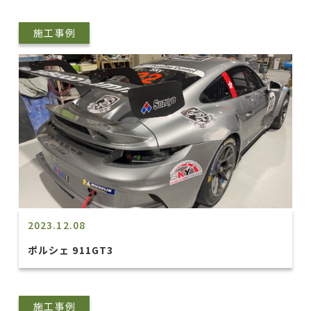
施工事例
2023.12.08
ポルシェ 911GT3
施工事例