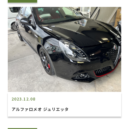
2023.12.08
アルファロメオ ジュリエッタ