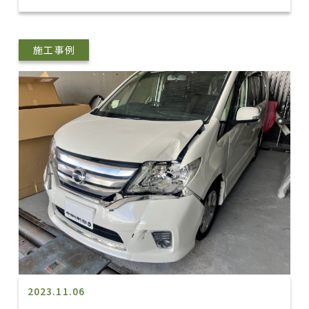
施工事例
2023.11.06