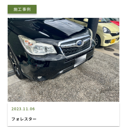
施工事例
2023.11.06
フォレスター