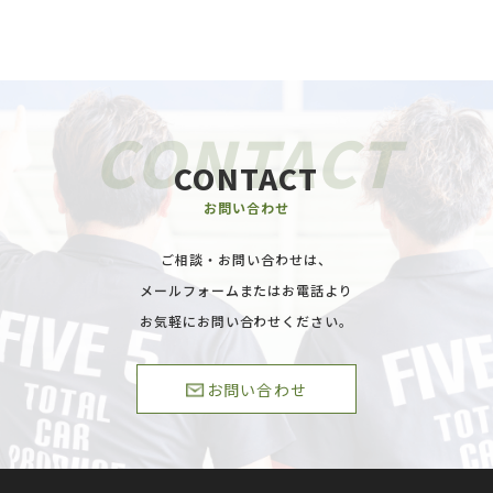
CONTACT
お問い合わせ
ご相談・お問い合わせは、
メールフォームまたはお電話より
お気軽にお問い合わせください。
お問い合わせ