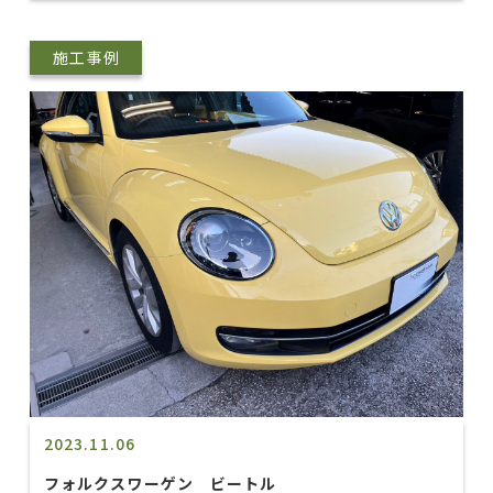
施工事例
2023.11.06
フォルクスワーゲン ビートル