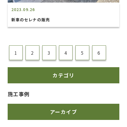
2023.09.26
新車のセレナの販売
1
2
3
4
5
6
カテゴリ
施工事例
アーカイブ