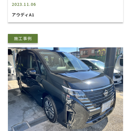
2023.11.06
アウディA1
施工事例