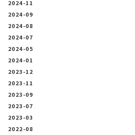
2024-11
2024-09
2024-08
2024-07
2024-05
2024-01
2023-12
2023-11
2023-09
2023-07
2023-03
2022-08