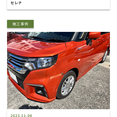
セレナ
施工事例
2023.11.06